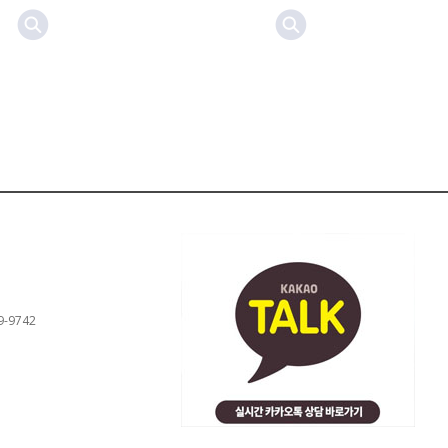
9-9742