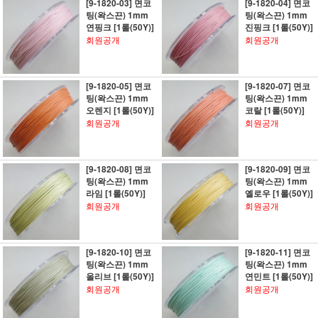
[9-1820-03] 면코
[9-1820-04] 면코
팅(왁스끈) 1mm
팅(왁스끈) 1mm
연핑크 [1롤(50Y)]
진핑크 [1롤(50Y)]
회원공개
회원공개
[9-1820-05] 면코
[9-1820-07] 면코
팅(왁스끈) 1mm
팅(왁스끈) 1mm
오렌지 [1롤(50Y)]
코랄 [1롤(50Y)]
회원공개
회원공개
[9-1820-08] 면코
[9-1820-09] 면코
팅(왁스끈) 1mm
팅(왁스끈) 1mm
라임 [1롤(50Y)]
옐로우 [1롤(50Y)]
회원공개
회원공개
[9-1820-10] 면코
[9-1820-11] 면코
팅(왁스끈) 1mm
팅(왁스끈) 1mm
올리브 [1롤(50Y)]
연민트 [1롤(50Y)]
회원공개
회원공개