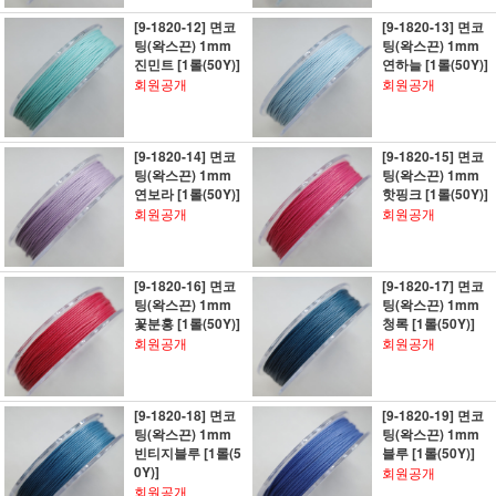
[9-1820-12] 면코
[9-1820-13] 면코
팅(왁스끈) 1mm
팅(왁스끈) 1mm
진민트 [1롤(50Y)]
연하늘 [1롤(50Y)]
회원공개
회원공개
[9-1820-14] 면코
[9-1820-15] 면코
팅(왁스끈) 1mm
팅(왁스끈) 1mm
연보라 [1롤(50Y)]
핫핑크 [1롤(50Y)]
회원공개
회원공개
[9-1820-16] 면코
[9-1820-17] 면코
팅(왁스끈) 1mm
팅(왁스끈) 1mm
꽃분홍 [1롤(50Y)]
청록 [1롤(50Y)]
회원공개
회원공개
[9-1820-18] 면코
[9-1820-19] 면코
팅(왁스끈) 1mm
팅(왁스끈) 1mm
빈티지블루 [1롤(5
블루 [1롤(50Y)]
0Y)]
회원공개
회원공개