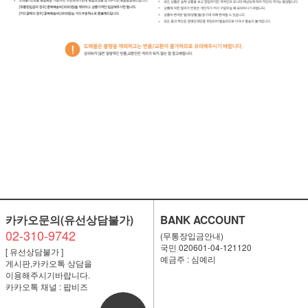
카카오문의(유선상담불가)
BANK ACCOUNT
02-310-9742
(무통장입금안내)
국민 020601-04-121120
[ 유선상담불가 ]
예금주 : 심예리
게시판,카카오톡 상담을
이용해주시기바랍니다.
카카오톡 채널 : 팝비즈